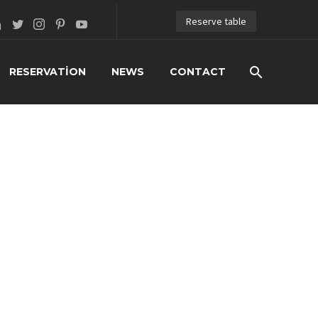
Reserve table
RESERVATION
NEWS
CONTACT
MO)